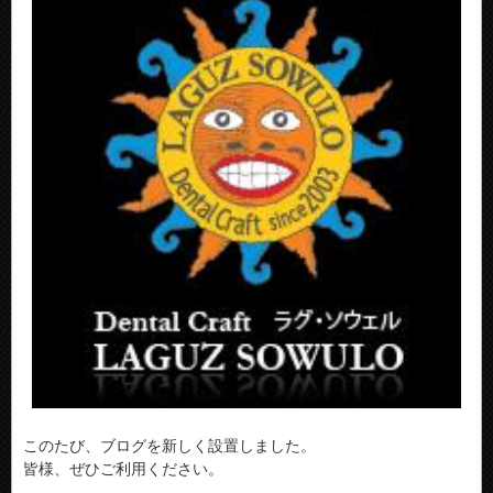
このたび、ブログを新しく設置しました。
皆様、ぜひご利用ください。