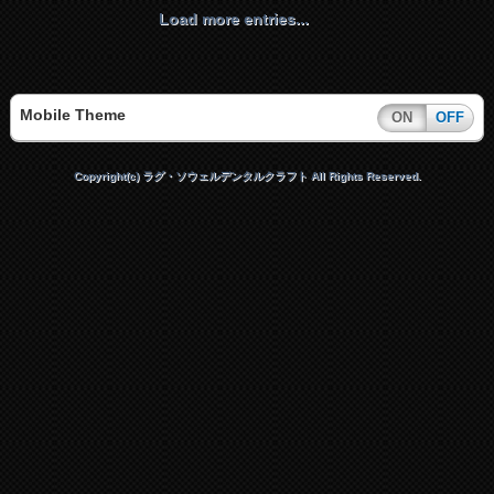
Load more entries...
Mobile Theme
ON
OFF
Copyright(c) ラグ・ソウェルデンタルクラフト All Rights Reserved.